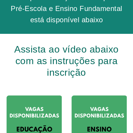
Pré-Escola
e
Ensino Fundamental
está disponível abaixo
Assista ao vídeo abaixo
com as instruções para
inscrição