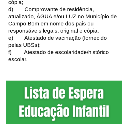
cópia;
d) Comprovante de residência,
atualizado, ÁGUA e/ou LUZ no Município de
Campo Bom em nome dos pais ou
responsáveis legais, original e cópia;
e) Atestado de vacinação (fornecido
pelas UBSs);
f) Atestado de escolaridade/histórico
escolar.