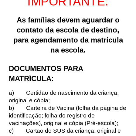
IMPORTANTE:
As famílias devem aguardar o
contato da escola de destino,
para agendamento da matrícula
na escola
.
DOCUMENTOS PARA
MATRÍCULA:
a) Certidão de nascimento da criança,
original e cópia;
b) Carteira de Vacina (folha da página de
identificação; folha do registro de
vacinações), original e cópia (Pré-escola);
c) Cartão do SUS da criança, original e